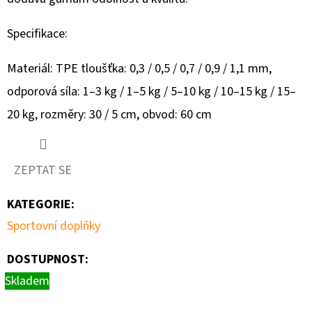
Specifikace:
Materiál: TPE tloušťka: 0,3 / 0,5 / 0,7 / 0,9 / 1,1 mm,
odporová síla: 1–3 kg / 1–5 kg ​​/ 5–10 kg / 10–15 kg / 15–
20 kg, rozměry: 30 / 5 cm, obvod: 60 cm
ZEPTAT SE
KATEGORIE
:
Sportovní doplňky
DOSTUPNOST:
Skladem