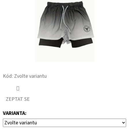
Kód:
Zvolte variantu
ZEPTAT SE
VARIANTA: