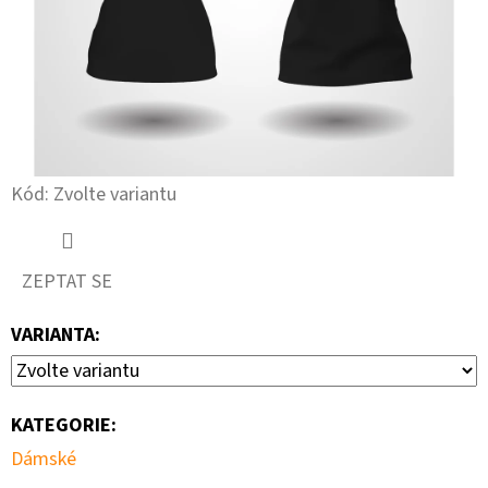
Kód:
Zvolte variantu
ZEPTAT SE
VARIANTA:
KATEGORIE
:
Dámské